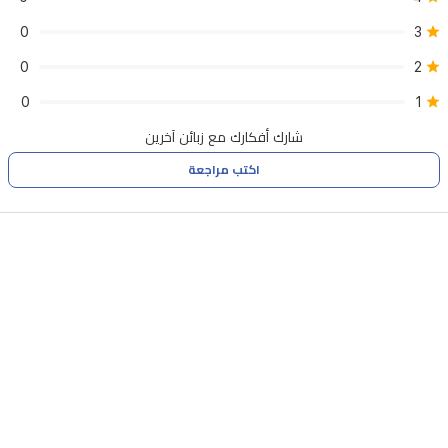
0
3
0
2
0
1
شارك أفكارك مع زبائن آخرين
اكتب مراجعة