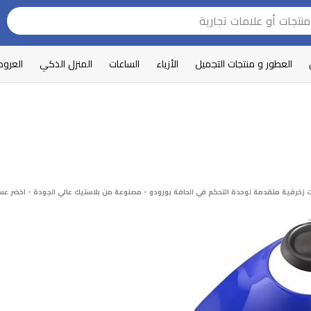
العطور و منتجات التجميل
الأزياء
الساعات
المنزل الذكي
العرو
زخرفية متقدمة لوحدة التحكم في الحافة بورودو - مصنوعة من بلاستيك عالي الجودة - اخضر عس