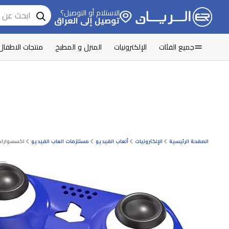
الاستلام أو التوصيل؟
توصيل إلى العراق
جميع الفئات
الإلكترونيات
المنزل و المطبخ
منتجات الاطفال
الصفحة الرئيسية
الإلكترونيات
ألعاب الفيديو
مستلزمات العاب الفیديو
اكسسوارات 