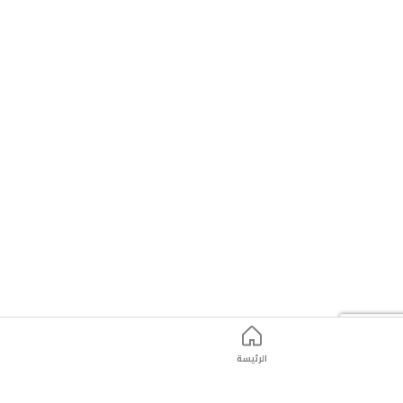
الرئيسة