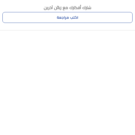
شارك أفكارك مع زبائن آخرين
اكتب مراجعة