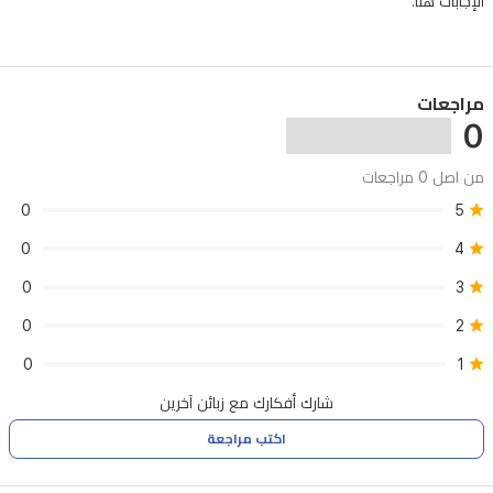
الإجابات هنا.
مراجعات
0
من اصل 0 مراجعات
0
5
0
4
0
3
0
2
0
1
شارك أفكارك مع زبائن آخرين
اكتب مراجعة