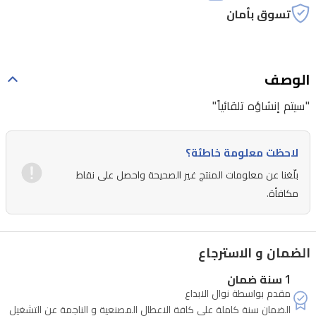
تسوق بأمان
الوصف
"سيتم إنشاؤه تلقائياً"
لاحظت معلومة خاطئة؟
بلّغنا عن معلومات المنتج غير الصحيحة واحصل على نقاط
مكافأة.
الضمان و الاسترجاع
1 سنة ضمان
مقدم بواسطة نوال الابداع
الضمان سنة كاملة على كافة الاعطال المصنعية و الناجمة عن التشغيل