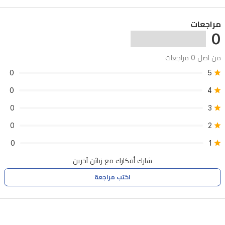
مراجعات
0
من اصل 0 مراجعات
0
5
0
4
0
3
0
2
0
1
شارك أفكارك مع زبائن آخرين
اكتب مراجعة