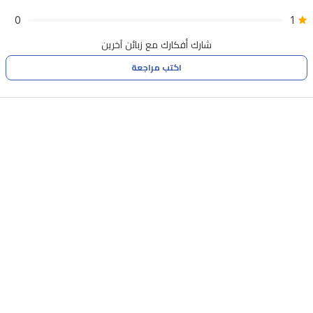
0
1
شارك أفكارك مع زبائن آخرين
اكتب مراجعة