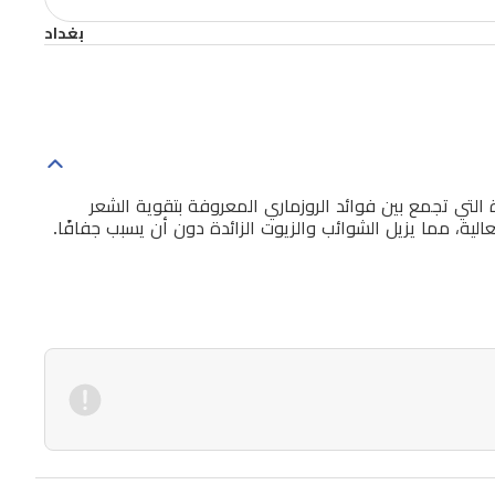
بغداد
التي تجمع بين فوائد الروزماري المعروفة بتقوية الشعر
ة، مما يزيل الشوائب والزيوت الزائدة دون أن يسبب جفافًا.