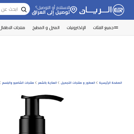
الاستلام أو التوصيل؟
توصيل إلى العراق
جميع الفئات
الإلكترونيات
المنزل و المطبخ
منتجات الاطفال
الصفحة الرئيسية
العطور و منتجات التجميل
العناية بالشعر
منتجات الشامبو والبلسم