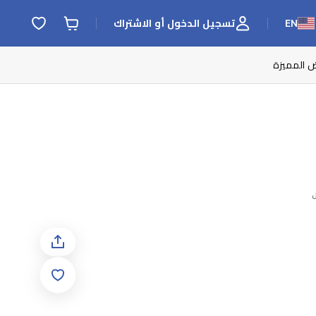
EN
تسجيل الدخول أو الاشتراك
ض المميزة