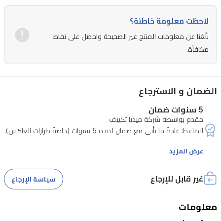
لاحظت معلومة خاطئة؟
بلّغنا عن معلومات المنتج غير الصحيحة واحصل على نقاط
مكافأة.
الضمان و الاسترجاع
5 سنوات ضمان
مقدم بواسطة شركة ميديا تكييف
عرض المزيد
مع الصيانة لمنزل العميل
غير قابل للإرجاع
سياسة الإرجاع
معلومات