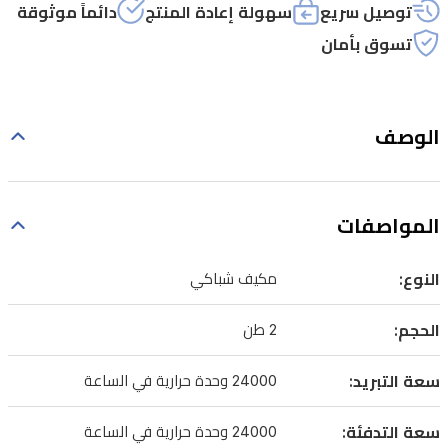
توصيل سريع
سهولة إعادة المنتج
دائماً موثوقة
تسوق بأمان
الوصف
المواصفات
النوع:
مكيف شباكي
الحجم:
2 طن
سعة التبريد:
24000 وحدة حرارية في الساعة
سعة التدفئة:
24000 وحدة حرارية في الساعة