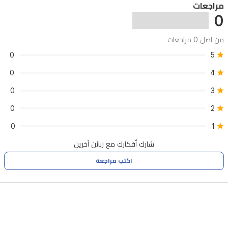
مراجعات
0
من اصل 0 مراجعات
0
5
0
4
0
3
0
2
0
1
شارك أفكارك مع زبائن آخرين
اكتب مراجعة