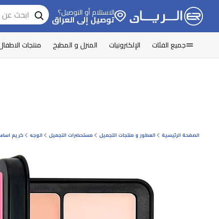
الاستلام أو التوصيل؟
توصيل إلى العراق
جميع الفئات
الإلكترونيات
المنزل و المطبخ
منتجات الاطفال
الصفحة الرئيسية
العطور و منتجات التجميل
مستحضرات التجميل
الوجه
كريم اسا