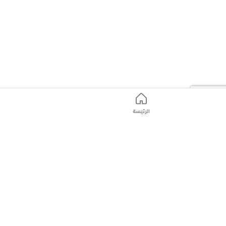
الرئيسة
ت