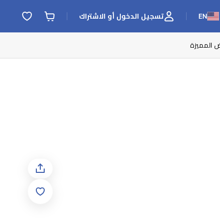
EN
تسجيل الدخول أو الاشتراك
ض المميزة