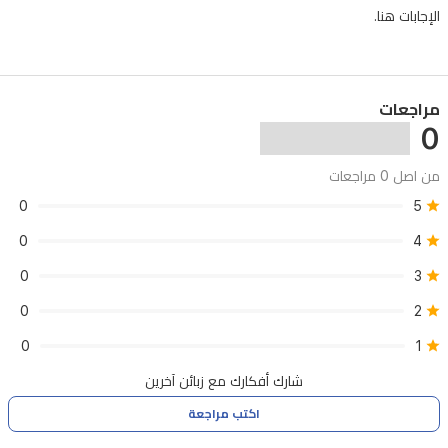
الإجابات هنا.
مراجعات
0
من اصل 0 مراجعات
0
5
0
4
0
3
0
2
0
1
شارك أفكارك مع زبائن آخرين
اكتب مراجعة