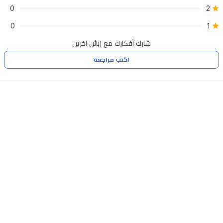
0
2
0
1
شارك أفكارك مع زبائن آخرين
اكتب مراجعة