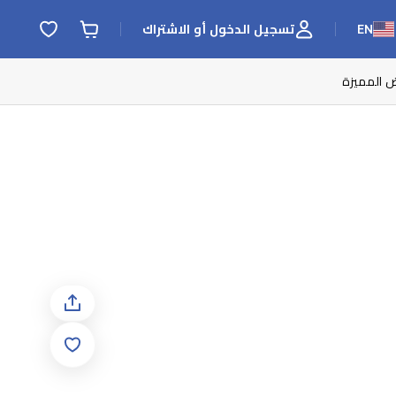
EN
تسجيل الدخول أو الاشتراك
ض المميزة