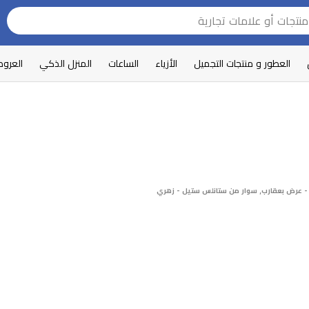
العطور و منتجات التجميل
الأزياء
الساعات
المنزل الذكي
العرو