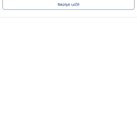
اكتب مراجعة