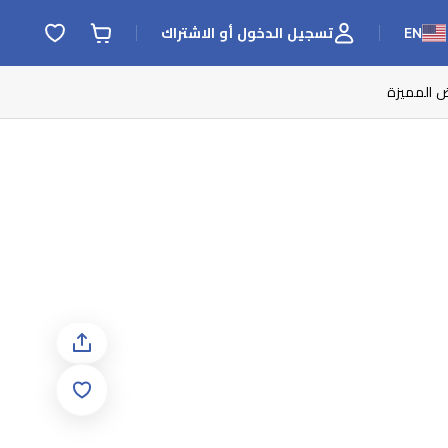
EN
تسجيل الدخول أو الاشتراك
ض المميزة