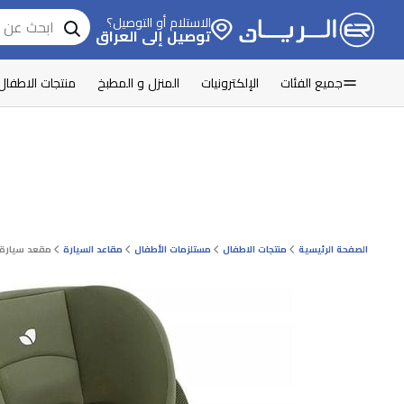
الاستلام أو التوصيل؟
توصيل إلى العراق
جميع الفئات
الإلكترونيات
المنزل و المطبخ
منتجات الاطفال
الصفحة الرئيسية
منتجات الاطفال
مستلزمات الأطفال
مقاعد السيارة
مقعد سيارة 