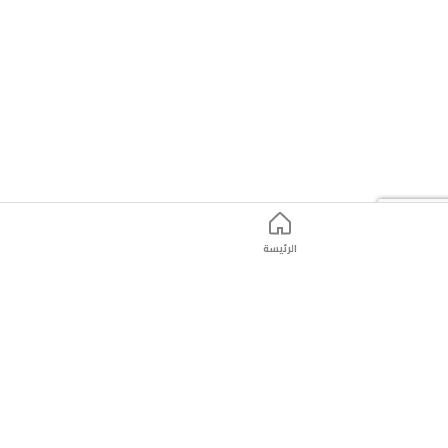
الرئيسة
ت