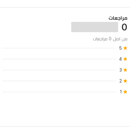
مراجعات
0
من اصل 0 مراجعات
5
4
3
2
1