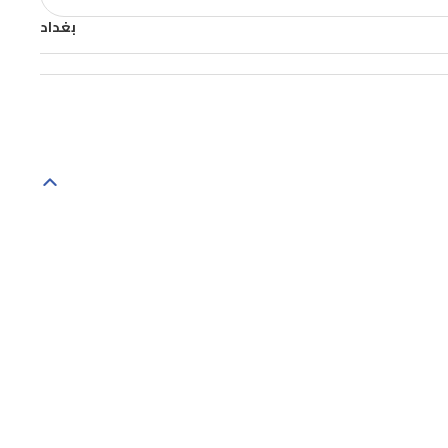
بغداد