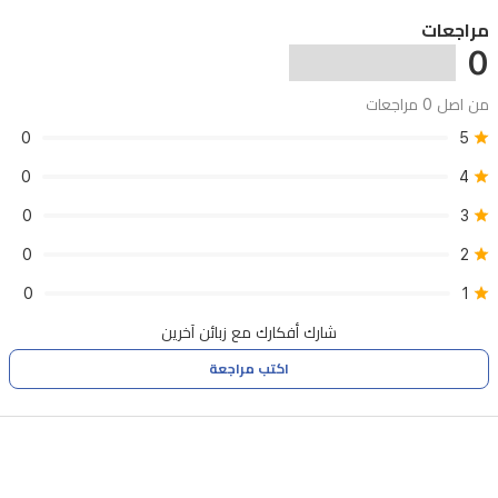
مراجعات
0
من اصل 0 مراجعات
0
5
0
4
0
3
0
2
0
1
شارك أفكارك مع زبائن آخرين
اكتب مراجعة