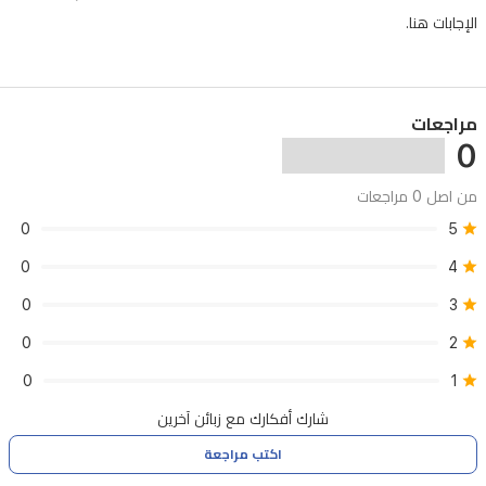
الإجابات هنا.
مراجعات
0
من اصل 0 مراجعات
0
5
0
4
0
3
0
2
0
1
شارك أفكارك مع زبائن آخرين
اكتب مراجعة