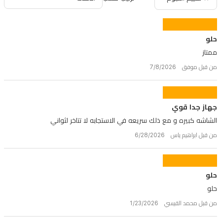
حلو
ممتاز
من قبل موفق 7/8/2026
جهاز جدا قوي
الشاشه كبيره و مع ذلك سريعه في الاستجابه لا تتاخر لثواني
من قبل ابراهيم ياس 6/28/2026
حلو
حلو
من قبل محمد القيسي 1/23/2026