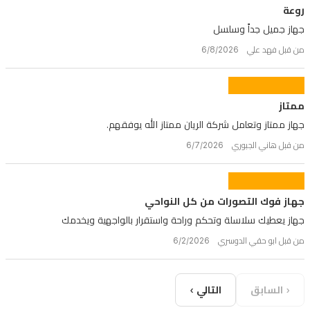
روعة
جهاز جميل جداً وسلسل
من قبل فهد علي 6/8/2026
ممتاز
جهاز ممتاز وتعامل شركة الريان ممتاز الله يوفقهم.
من قبل هاني الجبوري 6/7/2026
جهاز فوك التصورات من كل النواحي
جهاز يعطيك سلاسلة وتحكم وراحة واستقرار بالواجهية ويخدمك
من قبل ابو حقي الدوسري 6/2/2026
‹ السابق
التالي ›