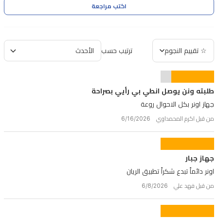
اكتب مراجعة
☆ تقييم النجوم
ترتيب حسب
طلبته ونن يوصل انطي بي رأيي بصراحة
جهاز اونر بكل الاحوال روعة
من قبل اكرم المحمداوي 6/16/2026
جهاز جبار
اونر دائماً تبدع شكراً تطبيق الريان
من قبل فهد علي 6/8/2026