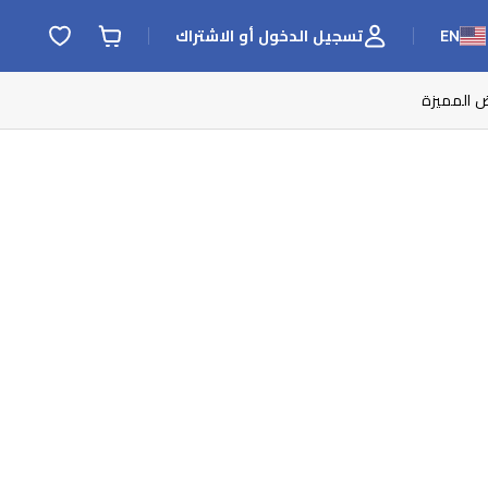
EN
تسجيل الدخول أو الاشتراك
ض المميزة