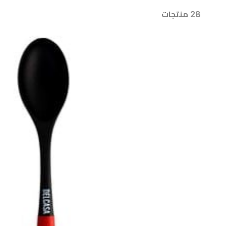
28 منتجات