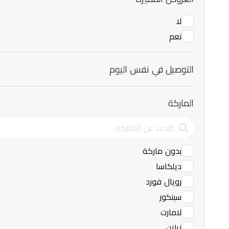
لا
نعم
التوصيل في نفس اليوم
الماركة
بدون ماركة
ديلكاسا
رويال فورد
سينكور
لامارت
زيلان