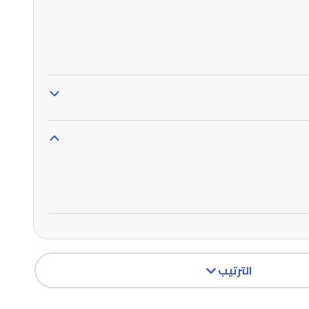
الترتيب