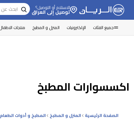
الاستلام أو التوصيل؟
توصيل إلى العراق
جميع الفئات
الإلكترونيات
المنزل و المطبخ
منتجات الاطفال
اكسسوارات المطبخ
الصفحة الرئيسية
المنزل و المطبخ
المطبخ و أدوات الطعام