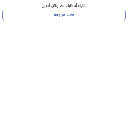
شارك أفكارك مع زبائن آخرين
اكتب مراجعة