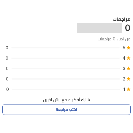
بأسلوب
تقليدي.
مراجعات
0
من اصل 0 مراجعات
0
5
0
4
0
3
0
2
0
1
شارك أفكارك مع زبائن آخرين
اكتب مراجعة