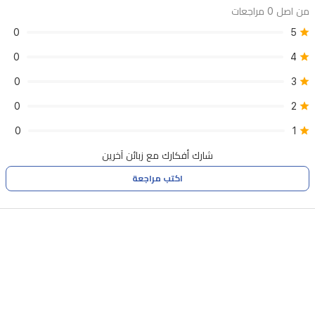
من اصل 0 مراجعات
0
5
0
4
0
3
0
2
0
1
شارك أفكارك مع زبائن آخرين
اكتب مراجعة