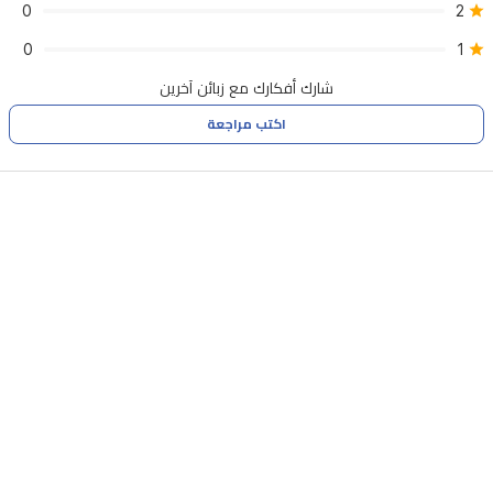
0
2
0
1
شارك أفكارك مع زبائن آخرين
اكتب مراجعة