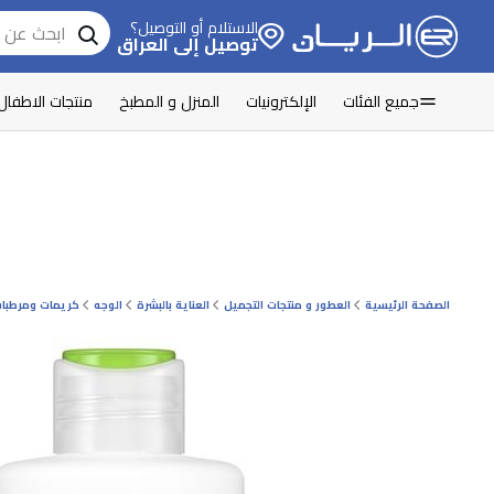
الاستلام أو التوصيل؟
توصيل إلى العراق
جميع الفئات
الإلكترونيات
المنزل و المطبخ
منتجات الاطفال
الصفحة الرئيسية
العطور و منتجات التجميل
العناية بالبشرة
الوجه
كريمات ومرطبا