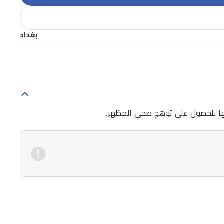
بغداد