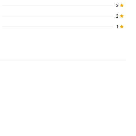
3
2
1