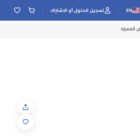
EN
تسجيل الدخول أو الاشتراك
ض المميزة