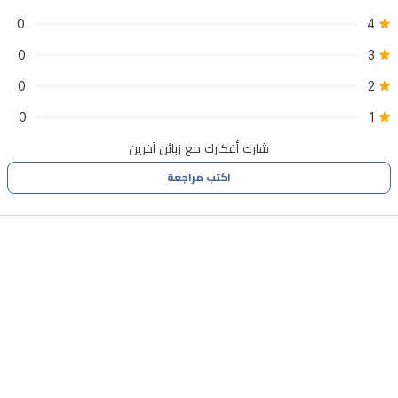
0
4
0
3
0
2
0
1
شارك أفكارك مع زبائن آخرين
اكتب مراجعة