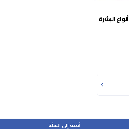
نواع البشرة
أضف إلى السلّة