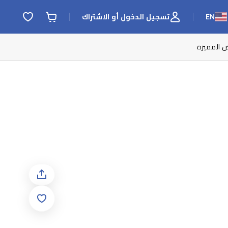
EN
تسجيل الدخول أو الاشتراك
ض المميزة