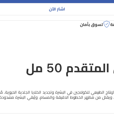
اشتر الآن
ة
تسوق بأمان
تقدم 50 مل
يقلل من مظهر الخطوط الدقيقة والمسام، ويُبقي البشرة مشدودة، أك