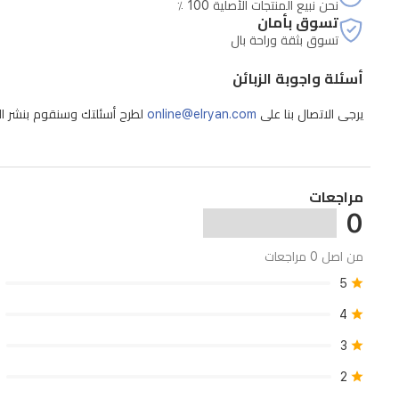
نحن نبيع المنتجات الأصلية 100 ٪
تسوق بأمان
تسوق بثقة وراحة بال
أسئلة واجوبة الزبائن
يرجى الاتصال بنا على
online@elryan.com
لطرح أسئلتك وسنقوم بنشر الإج
مراجعات
0
من اصل 0 مراجعات
5
4
3
2