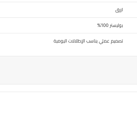
ازرق
بوليستر 100%
تصميم عملي يناسب الإطلالات اليومية