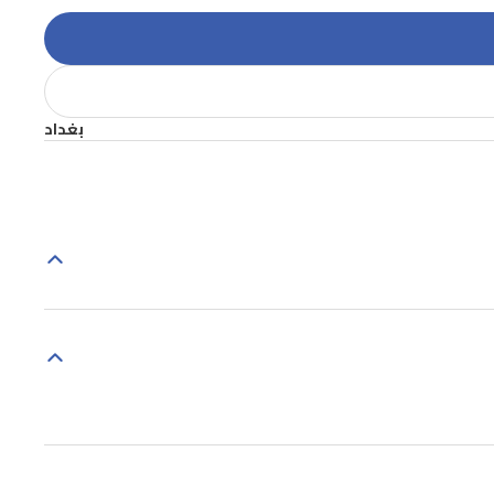
بغداد