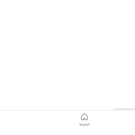
الرئيسة