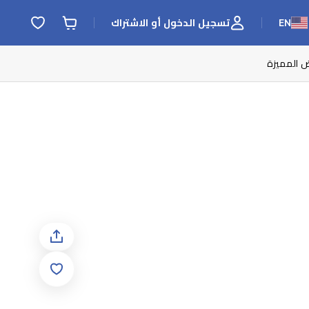
EN
تسجيل الدخول أو الاشتراك
ض المميزة