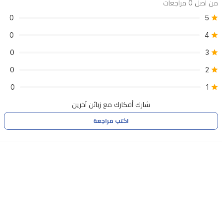
من اصل 0 مراجعات
0
5
0
4
0
3
0
2
0
1
شارك أفكارك مع زبائن آخرين
اكتب مراجعة