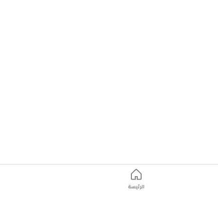
الرئيسة