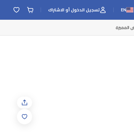
EN
تسجيل الدخول أو الاشتراك
ض المميزة