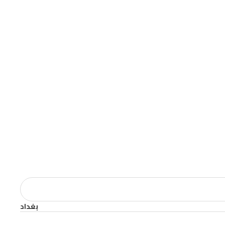
بغداد