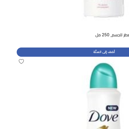
أضف إلى السلّة