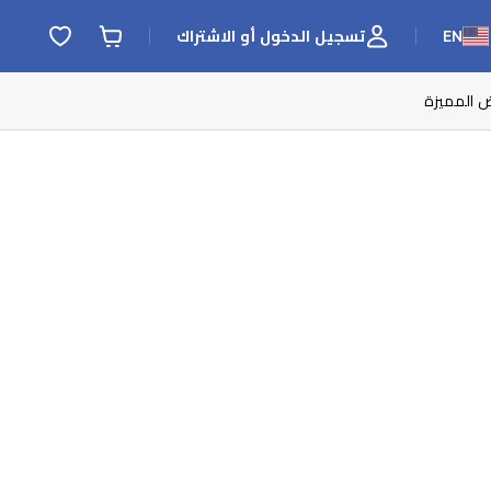
EN
تسجيل الدخول أو الاشتراك
ض المميزة