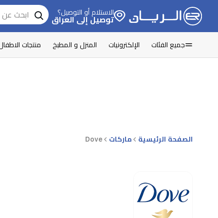
الاستلام أو التوصيل؟
توصيل إلى العراق
جميع الفئات
الإلكترونيات
المنزل و المطبخ
منتجات الاطفال
الصفحة الرئيسية
ماركات
Dove