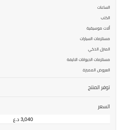
الساعات
الكتب
ألات موسيقية
مستلزمات السيارات
المنزل الذكي
مستلزمات الحيوانات الاليفة
العروض المميزة
توفر المنتج
السعر