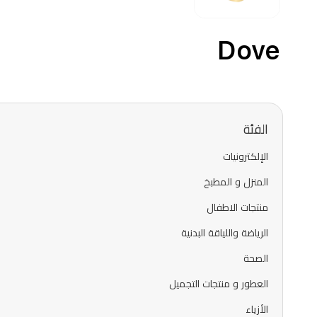
Dove
الفئة
الإلكترونيات
المنزل و المطبخ
منتجات الاطفال
الرياضة واللياقة البدنية
الصحة
العطور و منتجات التجميل
الأزياء