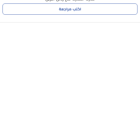
اكتب مراجعة