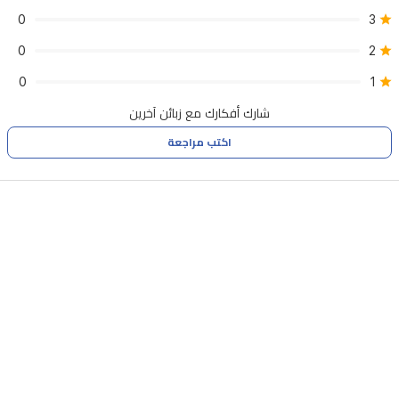
0
3
0
2
0
1
شارك أفكارك مع زبائن آخرين
اكتب مراجعة