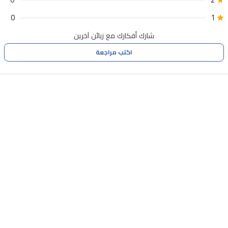
0
2
0
1
شارك أفكارك مع زبائن آخرين
اكتب مراجعة