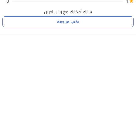
0
1
شارك أفكارك مع زبائن آخرين
اكتب مراجعة