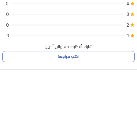
0
4
0
3
0
2
0
1
شارك أفكارك مع زبائن آخرين
اكتب مراجعة