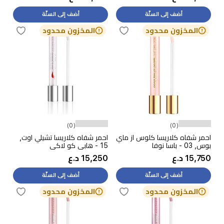
أضف إلى السلّة
أضف إلى السلّة
المخزون محدود
المخزون محدود
(0)
(0)
احمر شفاه كلاريسا كلوس از ماي
احمر شفاه كلاريسا تشيلي اوت,
بوس, 03 - باسا نوفا
15 - هابي كو لاكي
15,750 د.ع
15,250 د.ع
أضف إلى السلّة
أضف إلى السلّة
المخزون محدود
المخزون محدود