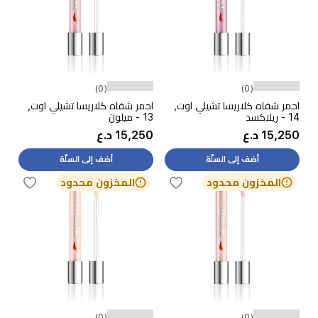
(0)
(0)
احمر شفاه كلاريسا تشيلي اوت,
احمر شفاه كلاريسا تشيلي اوت,
14 - ريلاكسد
13 - ميلون
15,250 د.ع
15,250 د.ع
أضف إلى السلّة
أضف إلى السلّة
المخزون محدود
المخزون محدود
(0)
(0)