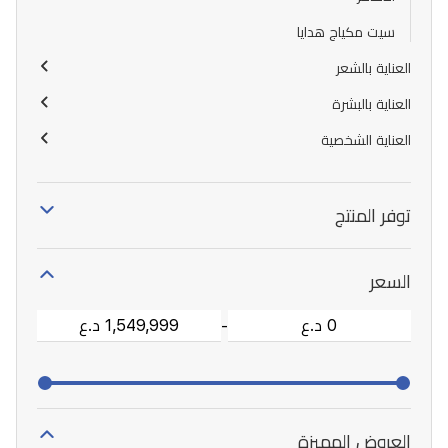
سيت مكياج هدايا
العناية بالشعر
العناية بالبشرة
العناية الشخصية
توفر المنتج
السعر
-
العروض المميزة