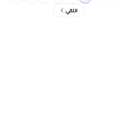
التالي