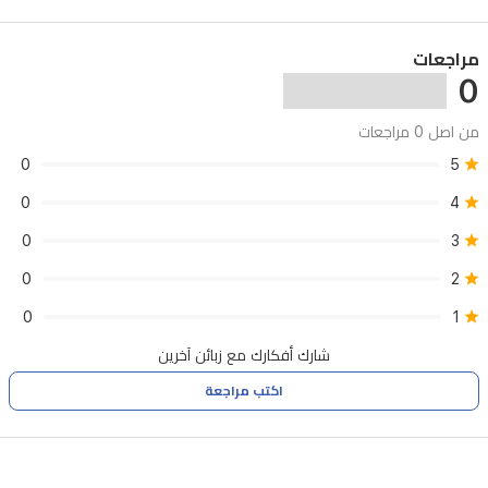
مراجعات
0
من اصل 0 مراجعات
0
5
0
4
0
3
0
2
0
1
شارك أفكارك مع زبائن آخرين
اكتب مراجعة