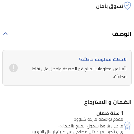
تسوق بأمان
الوصف
لاحظت معلومة خاطئة؟
بلّغنا عن معلومات المنتج غير الصحيحة واحصل على نقاط
مكافأة.
الضمان و الاسترجاع
1 سنة ضمان
مقدم بواسطة ماركة كينوود