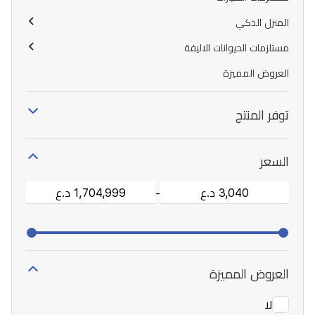
المنزل الذكي
مستلزمات الحيوانات الاليفة
العروض المميزة
توفر المنتج
السعر
-
العروض المميزة
لا