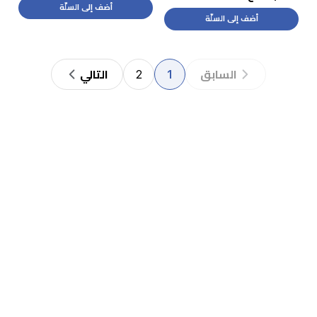
أضف إلى السلّة
أضف إلى السلّة
2
1
السابق
التالي