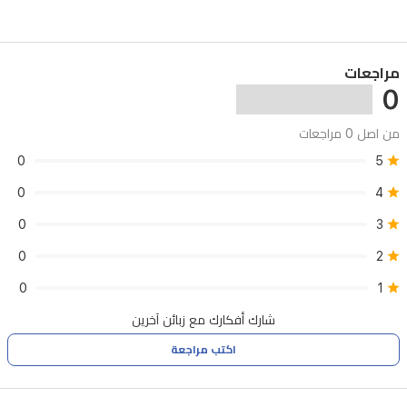
مراجعات
0
من اصل 0 مراجعات
0
5
0
4
0
3
0
2
0
1
شارك أفكارك مع زبائن آخرين
اكتب مراجعة