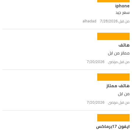
iphone
سعر جيد
من قبل alhadad 7/28/2026
هاتف
مماتز من ابل
من قبل مرتضى 7/20/2026
هاتف ممتاز
من ابل
من قبل مرتضى 7/20/2026
ايفون 17برماكس