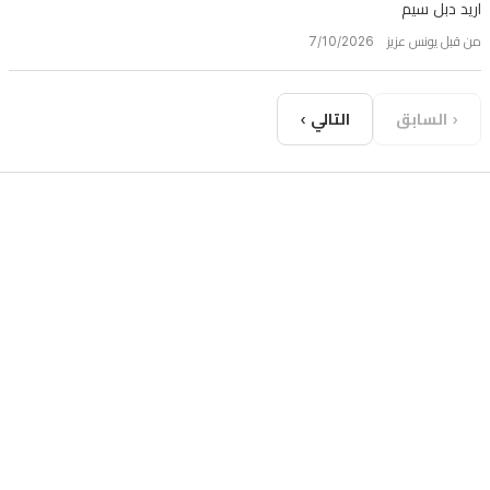
اريد دبل سيم
من قبل يونس عزيز 7/10/2026
‹ السابق
التالي ›