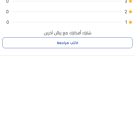
0
3
0
2
0
1
شارك أفكارك مع زبائن آخرين
اكتب مراجعة