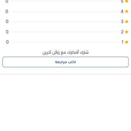
0
5
0
4
0
3
0
2
0
1
شارك أفكارك مع زبائن آخرين
اكتب مراجعة