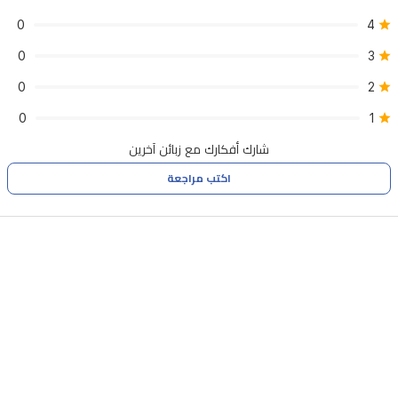
0
4
0
3
0
2
0
1
شارك أفكارك مع زبائن آخرين
اكتب مراجعة