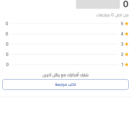
0
من اصل 0 مراجعات
0
5
0
4
0
3
0
2
0
1
شارك أفكارك مع زبائن آخرين
اكتب مراجعة