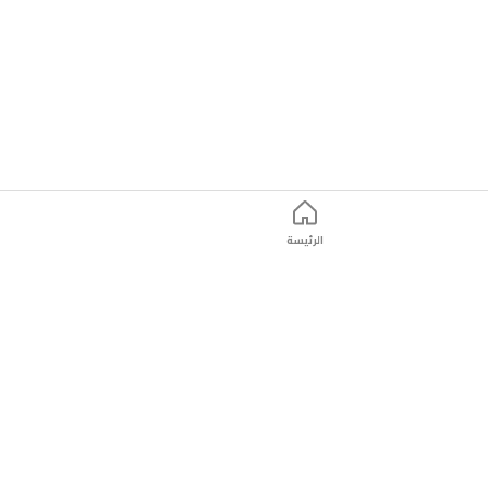
الرئيسة
ت