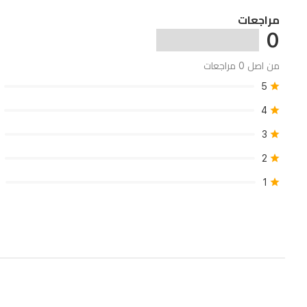
مراجعات
0
من اصل 0 مراجعات
5
4
3
2
1