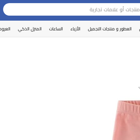
العطور و منتجات التجميل
الأزياء
الساعات
المنزل الذكي
العرو