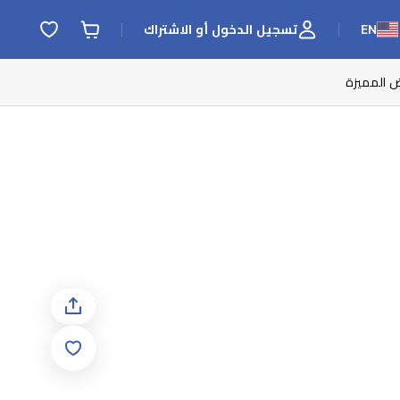
EN
تسجيل الدخول أو الاشتراك
ض المميزة