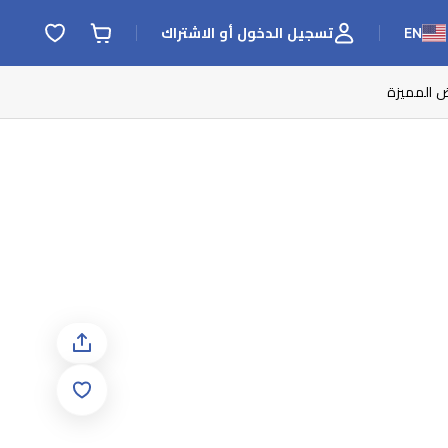
EN
تسجيل الدخول أو الاشتراك
ض المميزة