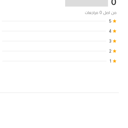
0
المحاربون
من اصل 0 مراجعات
5
4
3
2
1