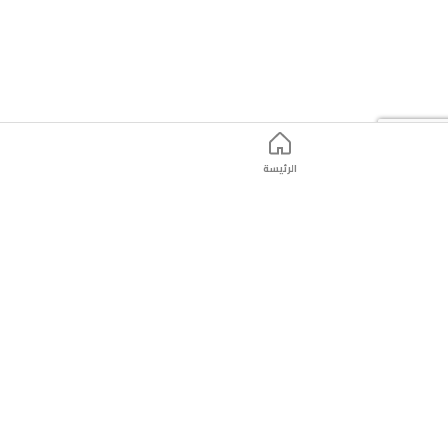
الرئيسة
ت