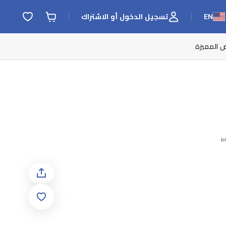
EN
تسجيل الدخول أو الاشتراك
ض المميزة