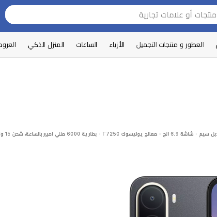
العطور و منتجات التجميل
الأزياء
الساعات
المنزل الذكي
العرو