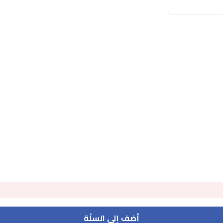
أضف إلى السلّة