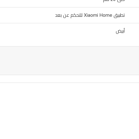
تطبيق Xiaomi Home للتحكم عن بعد
أبيض