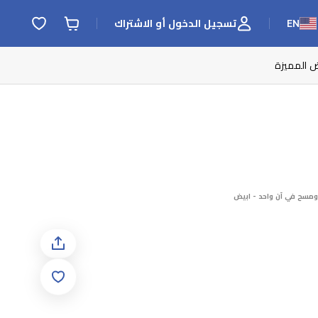
EN
تسجيل الدخول أو الاشتراك
ض المميزة